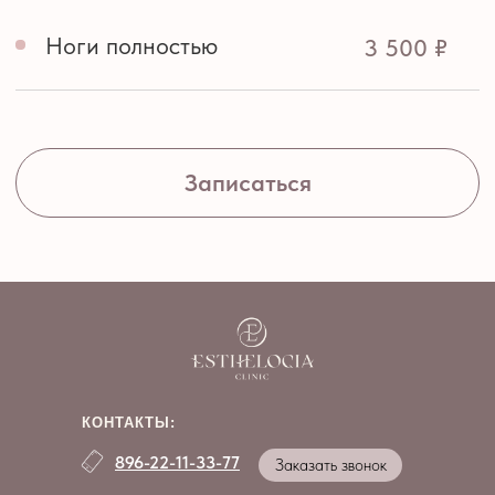
Записаться
КОНТАКТЫ:
896-22-11-33-77
Заказать звонок