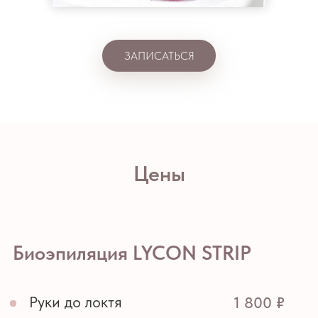
ЗАПИСАТЬСЯ
Цены