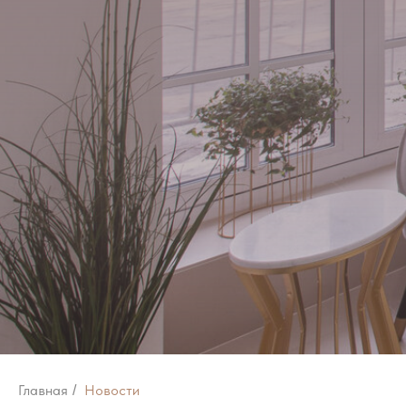
Главная
Новости
/