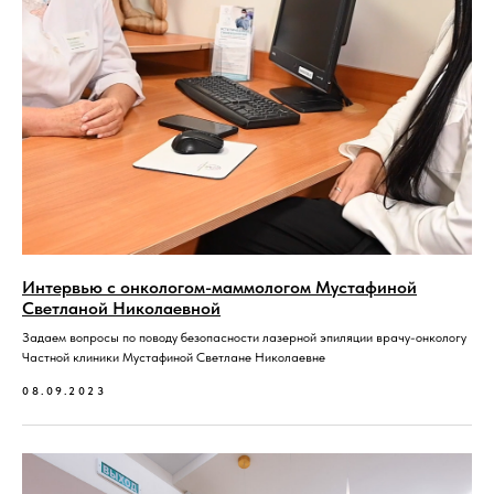
Интервью с онкологом-маммологом Мустафиной
Светланой Николаевной
Задаем вопросы по поводу безопасности лазерной эпиляции врачу-онкологу
Частной клиники Мустафиной Светлане Николаевне
08.09.2023