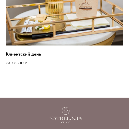
Клиентский день
08.10.2022