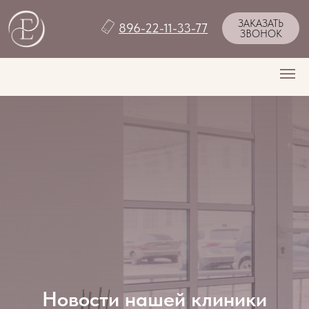
ЗАКАЗАТЬ
896-22-11-33-77
ЗВОНОК
Новости нашей клиники