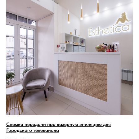
Съемка передачи про лазерную эпиляцию для
Городского телеканала