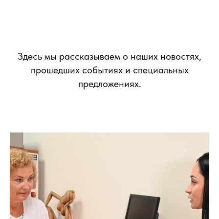
Здесь мы рассказываем о наших новостях,
прошедших событиях и специальных
предложениях.