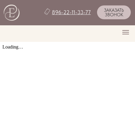
ЗАКАЗАТЬ
896-22-11-33-77
ЗВОНОК