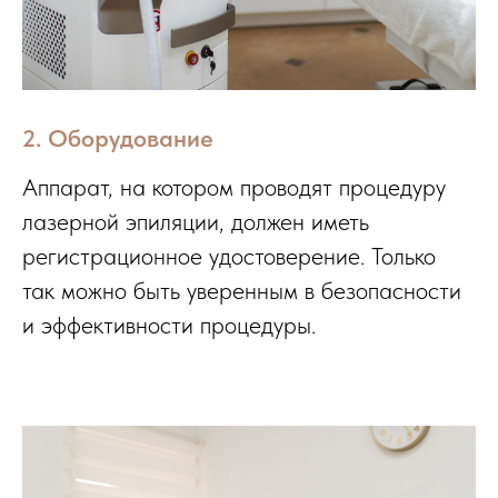
2. Оборудование
Аппарат, на котором проводят процедуру
лазерной эпиляции, должен иметь
регистрационное удостоверение. Только
так можно быть уверенным в безопасности
и эффективности процедуры.