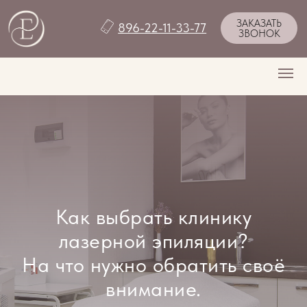
ЗАКАЗАТЬ
896-22-11-33-77
ЗВОНОК
Как выбрать клинику
лазерной эпиляции?
На что нужно обратить своё
внимание.