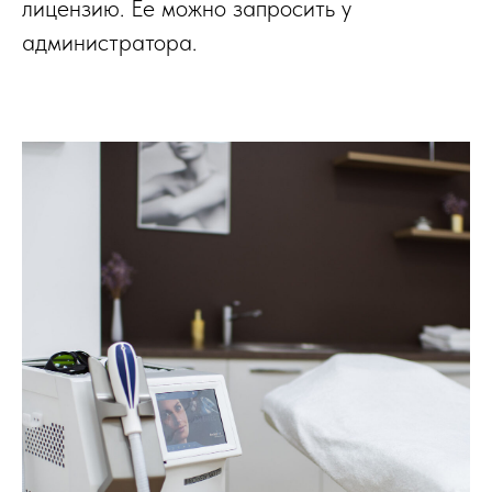
лицензию. Ее можно запросить у
администратора.