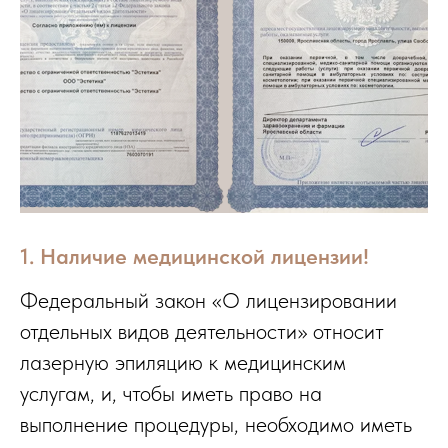
1. Наличие медицинской лицензии!
Федеральный закон «О лицензировании
отдельных видов деятельности» относит
лазерную эпиляцию к медицинским
услугам, и, чтобы иметь право на
выполнение процедуры, необходимо иметь