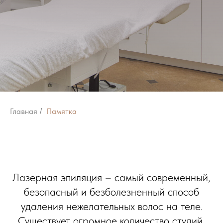
Главная
Памятка
/
Лазерная эпиляция – самый современный,
безопасный и безболезненный способ
удаления нежелательных волос на теле.
Существует огромное количество студий,