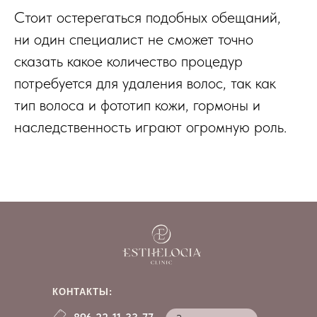
Стоит остерегаться подобных обещаний,
ни один специалист не сможет точно
сказать какое количество процедур
потребуется для удаления волос, так как
тип волоса и фототип кожи, гормоны и
наследственность играют огромную роль.
КОНТАКТЫ: