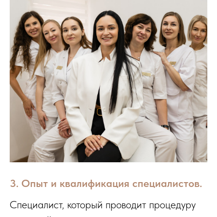
3. Опыт и квалификация специалистов.
Специалист, который проводит процедуру