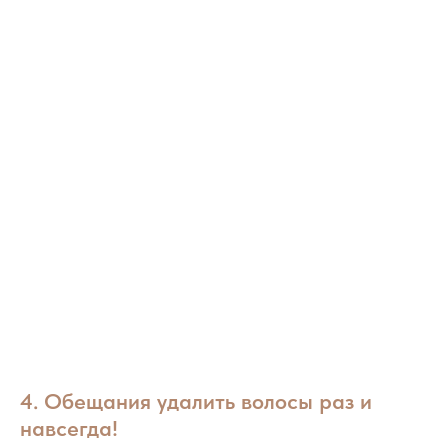
4. Обещания удалить волосы раз и
навсегда!