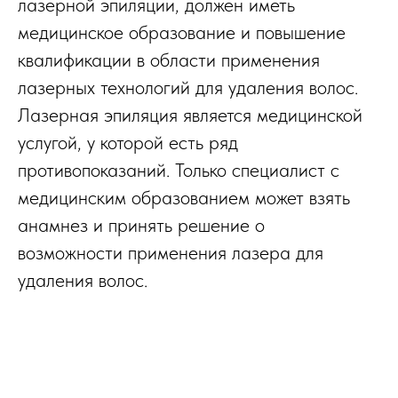
лазерной эпиляции, должен иметь
медицинское образование и повышение
квалификации в области применения
лазерных технологий для удаления волос.
Лазерная эпиляция является медицинской
услугой, у которой есть ряд
противопоказаний. Только специалист с
медицинским образованием может взять
анамнез и принять решение о
возможности применения лазера для
удаления волос.