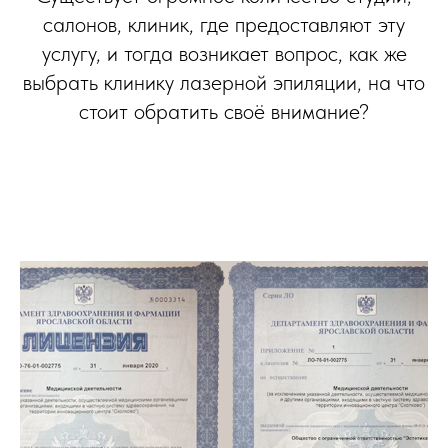
салонов, клиник, где предоставляют эту
услугу, и тогда возникает вопрос, как же
выбрать клинику лазерной эпиляции, на что
стоит обратить своё внимание?