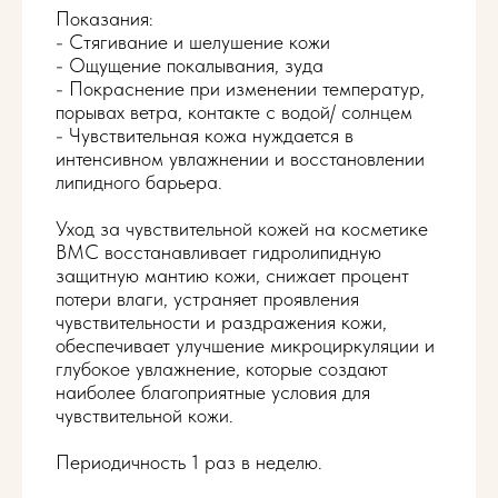
Показания:
- Стягивание и шелушение кожи
- Ощущение покалывания, зуда
- Покраснение при изменении температур,
порывах ветра, контакте с водой/ солнцем
- Чувствительная кожа нуждается в
интенсивном увлажнении и восстановлении
липидного барьера.
Уход за чувствительной кожей на косметике
ВМС восстанавливает гидролипидную
защитную мантию кожи, снижает процент
потери влаги, устраняет проявления
чувствительности и раздражения кожи,
обеспечивает улучшение микроциркуляции и
глубокое увлажнение, которые создают
наиболее благоприятные условия для
чувствительной кожи.
Периодичность 1 раз в неделю.