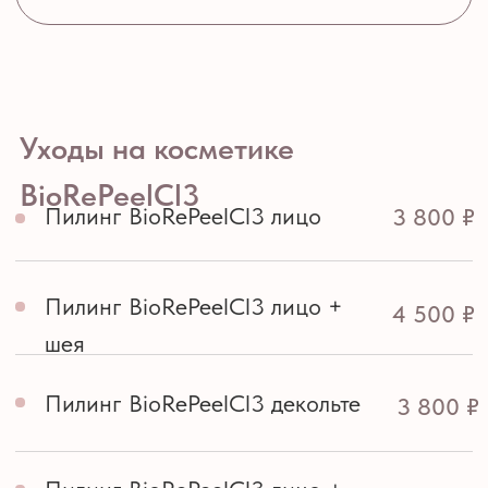
Записаться