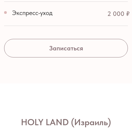
HOLY LAND (Израиль)