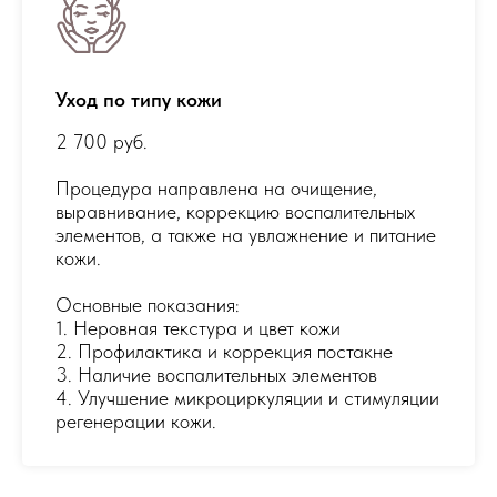
Уход по типу кожи
2 700 руб.
Процедура направлена на очищение,
выравнивание, коррекцию воспалительных
элементов, а также на увлажнение и питание
кожи.
Основные показания:
1. Неровная текстура и цвет кожи
2. Профилактика и коррекция постакне
3. Наличие воспалительных элементов
4. Улучшение микроциркуляции и стимуляции
регенерации кожи.