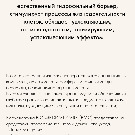
естественный гидрофильный барьер,
стимулирует процессы жизнедеятельности
клеток, обладает увлажняющим,
антиоксидантным, тонизирующим,
успокаивающим эффектом.
В состав космецевтических препаратов включены пептидные
комплексы, аминокислоты, фосфор – и сфинголипиды,
церамиды, незаменимые жирные кислоты.
Высокотехнологичные ламеллярные эмульсии обеспечивают
глубокое проникновение активных ингредиентов к клеткам-
мишеням, нуждающимся в регуляции и восстановлении.
Космецевтика BIO MEDICAL CARE (BMC) предоставлена
средствами профессионального и домашнего ухода:
- Линия очищения