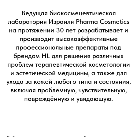
Ведущая биокосмецевтическая
лаборатория Израиля Pharma Cosmetics
на протяжении 30 лет разрабатывает и
производит высокоэффективные
профессиональные препараты под
брендом HL для решения различных
проблем терапевтической косметологии
и эстетической медицины, а также для
ухода за кожей любого типа и состояния,
включая проблемную, чувствительную,
повреждённую и увядающую.