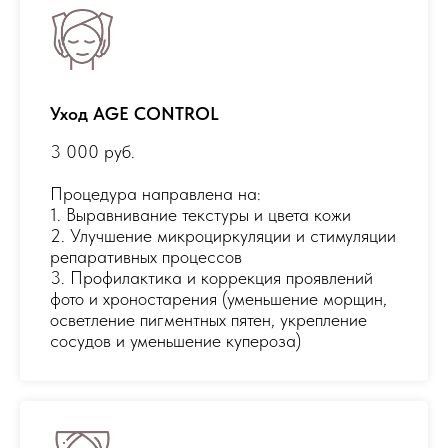
Уход AGE CONTROL
3 000 руб.
Процедура направлена на:
1. Выравнивание текстуры и цвета кожи
2. Улучшение микроциркуляции и стимуляции
репаративных процессов
3. Профилактика и коррекция проявлений
фото и хроностарения (уменьшение морщин,
осветление пигментных пятен, укрепление
сосудов и уменьшение купероза)