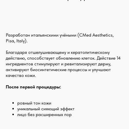
Разработан итальянскими учёными (CMed Aesthetics,
Pisa, Italy).
Благодаря отшелушивающему и кератолитическому
действию, способствует обновлению клеток. Действие 14
ингредиентов стимулируют и ревитализируют дерму,
активируют биосинтетические процессы и улучшают
качество кожи.
После первой процедуры:
ровный тон кожи
уникальный сияющий эффект
лицо без расширенных пор