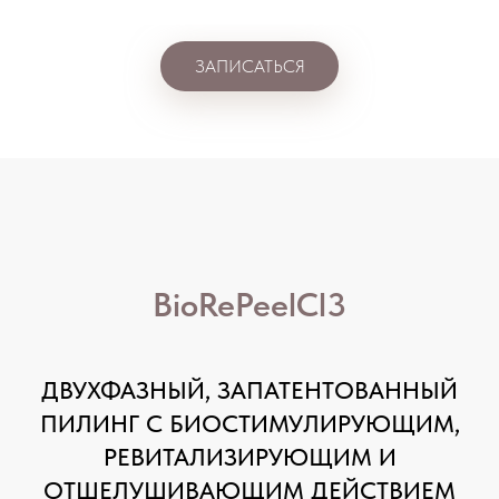
ЗАПИСАТЬСЯ
BioRePeelCl3
ДВУХФАЗНЫЙ, ЗАПАТЕНТОВАННЫЙ
ПИЛИНГ С БИОСТИМУЛИРУЮЩИМ,
РЕВИТАЛИЗИРУЮЩИМ И
ОТШЕЛУШИВАЮЩИМ ДЕЙСТВИЕМ