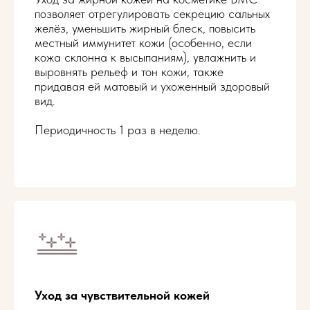
позволяет отрегулировать секрецию сальных
желёз, уменьшить жирный блеск, повысить
местный иммунитет кожи (особенно, если
кожа склонна к высыпаниям), увлажнить и
выровнять рельеф и тон кожи, также
придавая ей матовый и ухоженный здоровый
вид.
Периодичность 1 раз в неделю.
Уход за чувствительной кожей