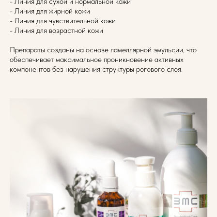
- Линия для сухой и нормальной кожи
- Линия для жирной кожи
- Линия для чувствительной кожи
- Линия для возрастной кожи
Препараты созданы на основе ламеллярной эмульсии, что
обеспечивает максимальное проникновение активных
компонентов без нарушения структуры рогового слоя.