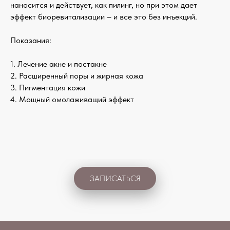
наносится и действует, как пилинг, но при этом дает
эффект биоревитализации – и все это без инъекций.
Показания:
1. Лечение акне и постакне
2. Расширенный поры и жирная кожа
3. Пигментация кожи
4. Мощный омолаживащий эффект
ЗАПИСАТЬСЯ