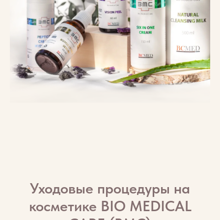
Уходовые процедуры на
косметике BIO MEDICAL