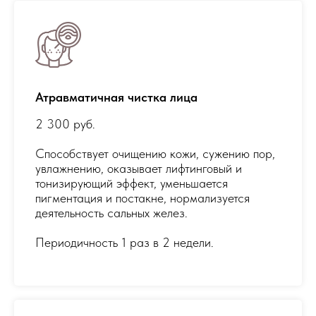
Атравматичная чистка лица
2 300 руб.
Cпособствует очищению кожи, сужению пор,
увлажнению, оказывает лифтинговый и
тонизирующий эффект, уменьшается
пигментация и постакне, нормализуется
деятельность сальных желез.
Периодичность 1 раз в 2 недели.