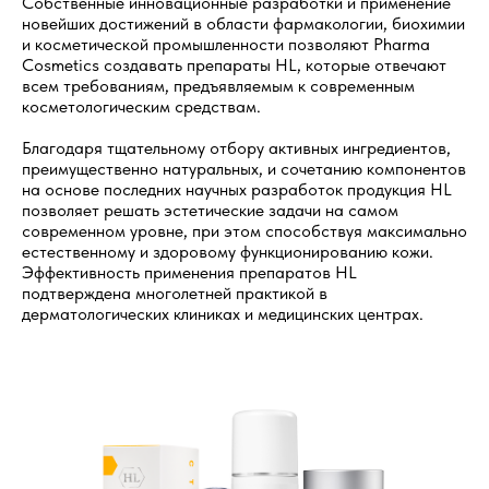
Собственные инновационные разработки и применение
новейших достижений в области фармакологии, биохимии
и косметической промышленности позволяют Pharma
Cosmetics создавать препараты HL, которые отвечают
всем требованиям, предъявляемым к современным
косметологическим средствам.
Благодаря тщательному отбору активных ингредиентов,
преимущественно натуральных, и сочетанию компонентов
на основе последних научных разработок продукция HL
позволяет решать эстетические задачи на самом
современном уровне, при этом способствуя максимально
естественному и здоровому функционированию кожи.
Эффективность применения препаратов HL
подтверждена многолетней практикой в
дерматологических клиниках и медицинских центрах.