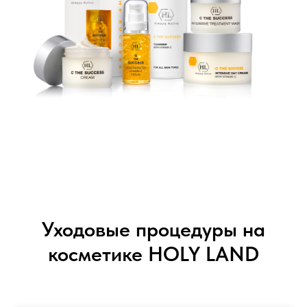
Уходовые процедуры на
косметике HOLY LAND