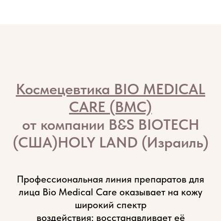
Космецевтика BIO MEDICAL
CARE (BMC)
от компании B&S BIOTECH
(США)HOLY LAND (Израиль)
Профессиональная линия препаратов для
лица Bio Medical Care оказывает на кожу
широкий спектр
воздействия: восстанавливает её