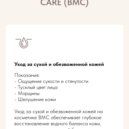
CARE (BMC)
Уход за сухой и обезвоженной кожей
Показания:
- Ощущения сухости и стянутости
- Тусклый цвет лица
- Морщины
- Шелушение кожи
Уход за сухой и обезвоженной кожей на
косметике BMC обеспечивает глубокое
восстановление водного баланса кожи,