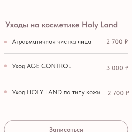
Записаться