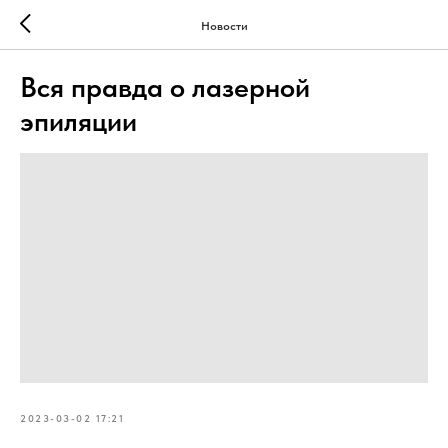
Новости
Вся правда о лазерной
эпиляции
2023-03-02 17:21